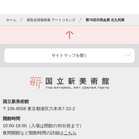
ホーム
展覧会情報検索 アートコモンズ
第76回示現会展 北九州展
サイトマップを開く
国立新美術館
〒106-8558 東京都港区六本木7-22-2
開館時間
10:00-18:00（入場は閉館の30分前まで）
夜間開館など開館時間の詳細は
こちら