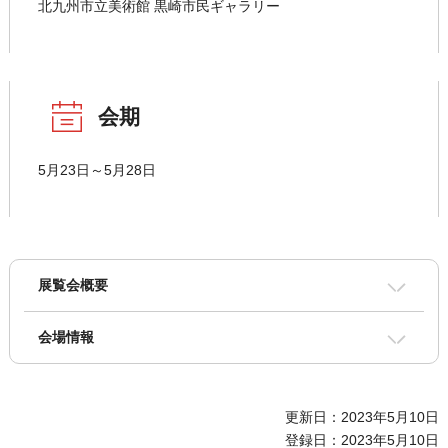
北九州市立美術館 黒崎市民ギャラリー
会期
5月23日～5月28日
展覧会概要
会場情報
更新日：2023年5月10日
登録日：2023年5月10日