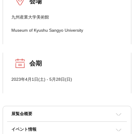
会場
九州産業大学美術館
Museum of Kyushu Sangyo University
会期
2023年4月1日(土) - 5月28日(日)
展覧会概要
イベント情報