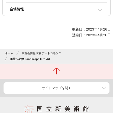
会場情報
更新日：2023年4月26日
登録日：2023年4月26日
ホーム
展覧会情報検索 アートコモンズ
風景への旅 Landscape Into Art
サイトマップを開く