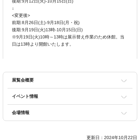
後期:9月12日(火)-10月15日(日)
↓
<変更後>
前期:8月26日(土)-9月18日(月・祝)
後期:9月19日(火)13時-10月15日(日)
※9月19日(火)10時～13時は展示替え作業のため休館。当
日は13時より開館いたします。
展覧会概要
イベント情報
会場情報
更新日：2024年10月22日