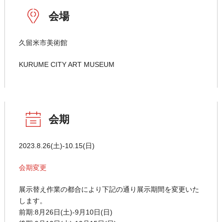
会場
久留米市美術館
KURUME CITY ART MUSEUM
会期
2023.8.26(土)-10.15(日)
会期変更
展示替え作業の都合により下記の通り展示期間を変更いた
します。
前期:8月26日(土)-9月10日(日)