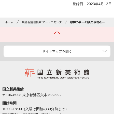
登録日：2023年4月12日
ホーム
展覧会情報検索 アートコモンズ
顕神の夢 ―幻視の表現者―
サイトマップを開く
国立新美術館
〒106-8558 東京都港区六本木7-22-2
開館時間
10:00-18:00（入場は閉館の30分前まで）