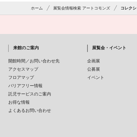
ホーム
展覧会情報検索 アートコモンズ
コレクシ
来館のご案内
展覧会・イベント
開館時間／お問い合わせ先
企画展
アクセスマップ
公募展
フロアマップ
イベント
バリアフリー情報
託児サービスのご案内
お得な情報
よくあるお問い合わせ