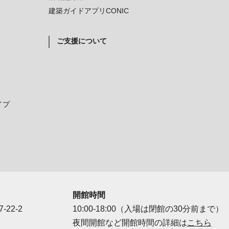
建築ガイドアプリCONIC
ご支援について
イプ
開館時間
-22-2
10:00-18:00（入場は閉館の30分前まで）
夜間開館など開館時間の詳細は
こちら