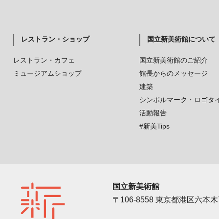
レストラン・ショップ
国立新美術館について
レストラン・カフェ
国立新美術館のご紹介
ミュージアムショップ
館長からのメッセージ
建築
シンボルマーク・ロゴタ
活動報告
#新美Tips
国立新美術館
〒106-8558 東京都港区六本木7