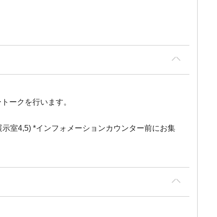
ートークを行います。
展示室4,5) *インフォメーションカウンター前にお集