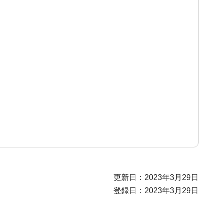
更新日：2023年3月29日
登録日：2023年3月29日