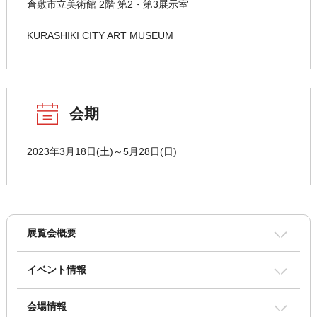
倉敷市立美術館 2階 第2・第3展示室
KURASHIKI CITY ART MUSEUM
会期
2023年3月18日(土)～5月28日(日)
展覧会概要
イベント情報
会場情報