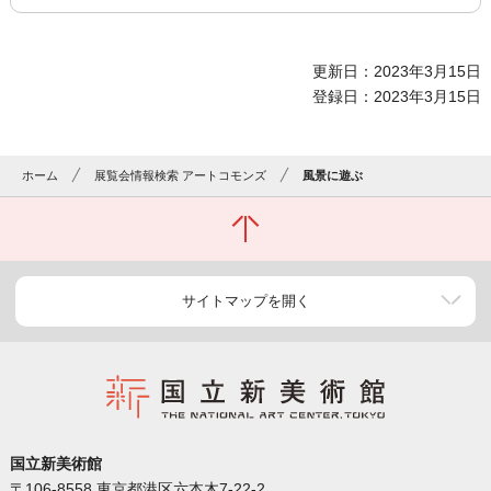
更新日：2023年3月15日
登録日：2023年3月15日
ホーム
展覧会情報検索 アートコモンズ
風景に遊ぶ
サイトマップを開く
国立新美術館
〒106-8558 東京都港区六本木7-22-2