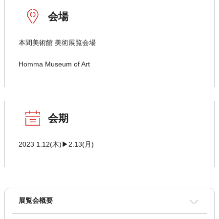
会場
本間美術館 美術展覧会場
Homma Museum of Art
会期
2023 1.12(木)▶2.13(月)
展覧会概要