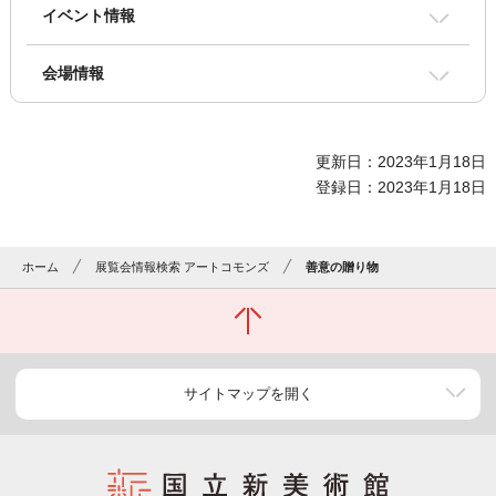
イベント情報
会場情報
更新日：2023年1月18日
登録日：2023年1月18日
ホーム
展覧会情報検索 アートコモンズ
善意の贈り物
サイトマップを開く