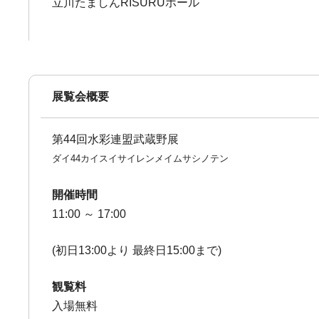
立川たましんRISURUホール
展覧会概要
第44回水彩連盟武蔵野展
ダイ44カイスイサイレンメイムサシノテン
開催時間
11:00 ～ 17:00
(初日13:00より 最終日15:00まで)
観覧料
入場無料