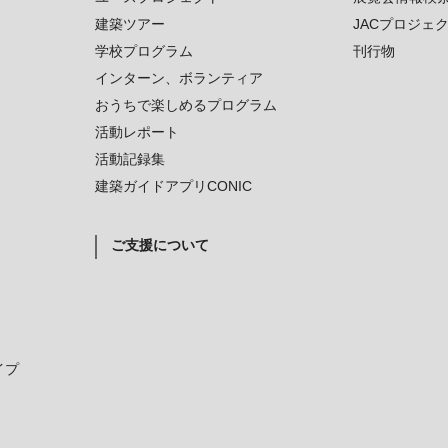
建築ツアー
JACプロジェ
学校プログラム
刊行物
インターン、ボランティア
おうちで楽しめるプログラム
活動レポート
活動記録集
建築ガイドアプリCONIC
ご支援について
イプ