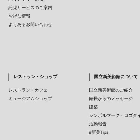
託児サービスのご案内
お得な情報
よくあるお問い合わせ
レストラン・ショップ
国立新美術館について
レストラン・カフェ
国立新美術館のご紹介
ミュージアムショップ
館長からのメッセージ
建築
シンボルマーク・ロゴタ
活動報告
#新美Tips