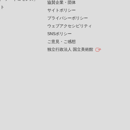
協賛企業・団体
クト
サイトポリシー
プライバシーポリシー
ウェブアクセシビリティ
SNSポリシー
ご意見・ご感想
独立行政法人 国立美術館