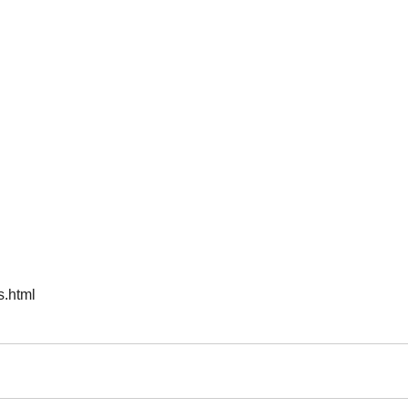
s.html