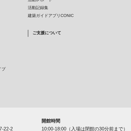
活動記録集
建築ガイドアプリCONIC
ご支援について
イプ
開館時間
-22-2
10:00-18:00（入場は閉館の30分前まで）