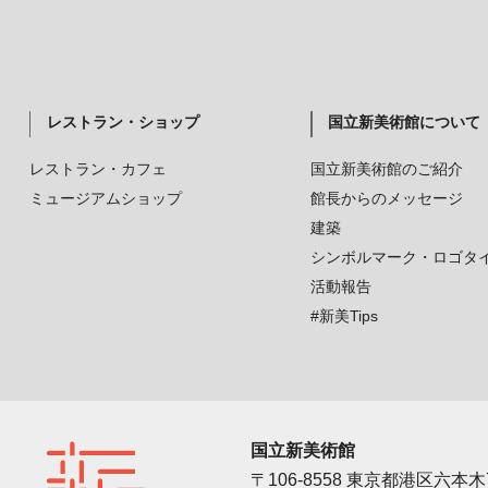
レストラン・ショップ
国立新美術館について
レストラン・カフェ
国立新美術館のご紹介
ミュージアムショップ
館長からのメッセージ
建築
シンボルマーク・ロゴタ
活動報告
#新美Tips
国立新美術館
〒106-8558 東京都港区六本木7