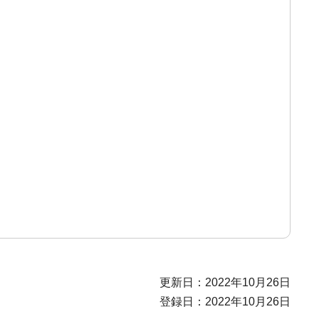
更新日：2022年10月26日
登録日：2022年10月26日