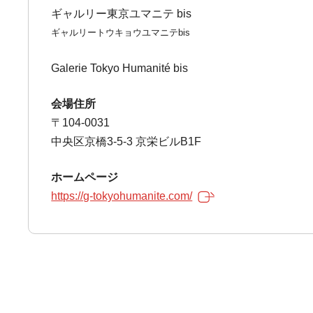
ギャルリー東京ユマニテ bis
ギャルリートウキョウユマニテbis
Galerie Tokyo Humanité bis
会場住所
〒104-0031
中央区京橋3-5-3 京栄ビルB1F
ホームページ
https://g-tokyohumanite.com/