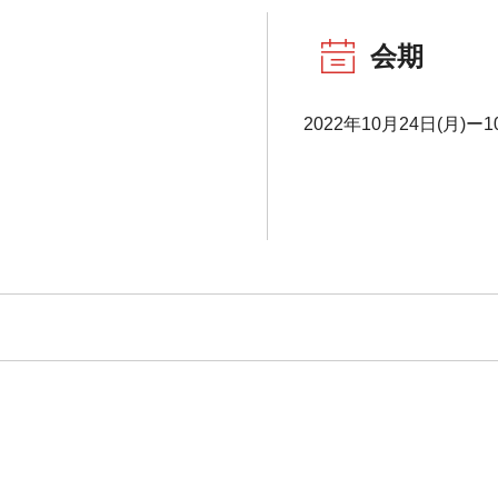
会期
2022年10月24日(月)ー1