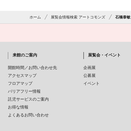
ホーム
展覧会情報検索 アートコモンズ
石橋泰敏
来館のご案内
展覧会・イベント
開館時間／お問い合わせ先
企画展
アクセスマップ
公募展
フロアマップ
イベント
バリアフリー情報
託児サービスのご案内
お得な情報
よくあるお問い合わせ