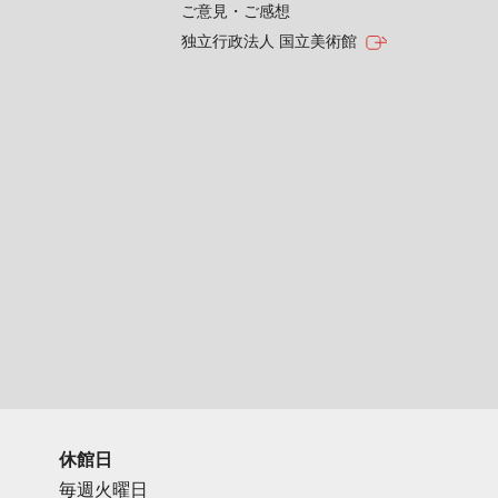
ご意見・ご感想
独立行政法人 国立美術館
休館日
毎週火曜日