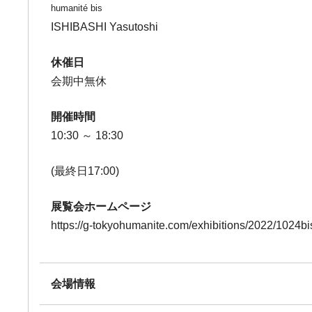
humanité bis
ISHIBASHI Yasutoshi
休催日
会期中無休
開催時間
10:30 ～ 18:30
(最終日17:00)
展覧会ホームページ
https://g-tokyohumanite.com/exhibitions/2022/1024bi
会場情報