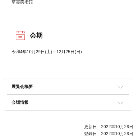
草雲美術館
会期
令和4年10月29日(土)～12月25日(日)
展覧会概要
会場情報
更新日：2022年10月26日
登録日：2022年10月26日