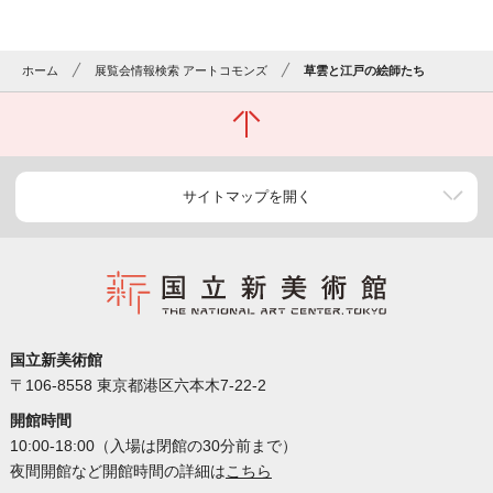
ホーム
展覧会情報検索 アートコモンズ
草雲と江戸の絵師たち
サイトマップを開く
国立新美術館
〒106-8558 東京都港区六本木7-22-2
開館時間
10:00-18:00（入場は閉館の30分前まで）
夜間開館など開館時間の詳細は
こちら