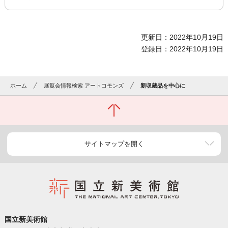
更新日：2022年10月19日
登録日：2022年10月19日
ホーム
展覧会情報検索 アートコモンズ
新収蔵品を中心に
サイトマップを開く
国立新美術館