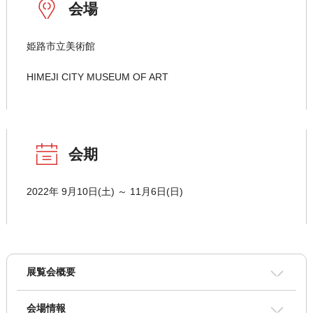
会場
姫路市立美術館
HIMEJI CITY MUSEUM OF ART
会期
2022年 9月10日(土) ～ 11月6日(日)
展覧会概要
会場情報