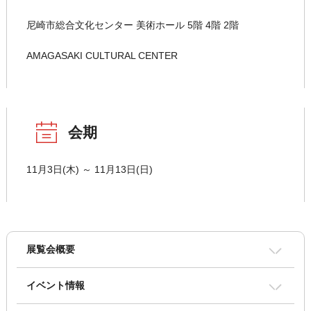
尼崎市総合文化センター 美術ホール 5階 4階 2階
AMAGASAKI CULTURAL CENTER
会期
11月3日(木) ～ 11月13日(日)
展覧会概要
イベント情報