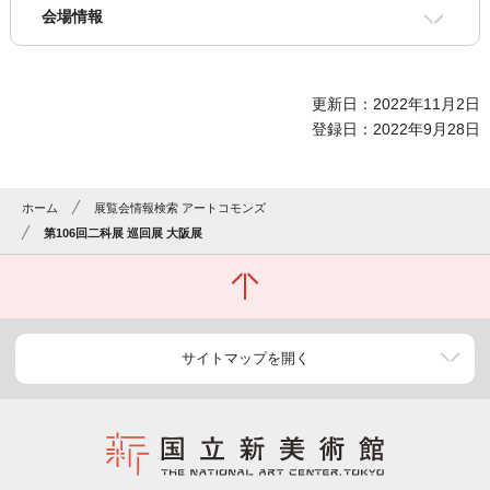
会場情報
更新日：2022年11月2日
登録日：2022年9月28日
ホーム
展覧会情報検索 アートコモンズ
第106回二科展 巡回展 大阪展
サイトマップを開く