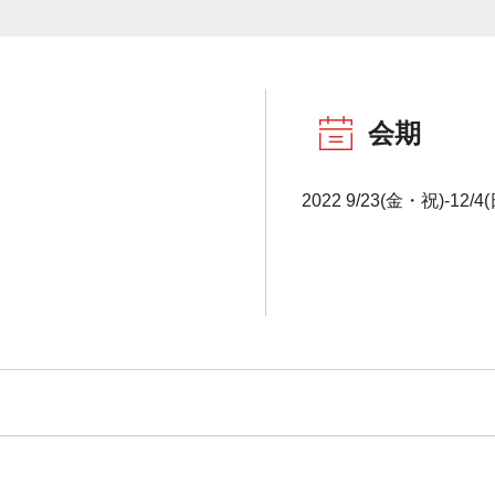
会期
2022 9/23(金・祝)-12/4(