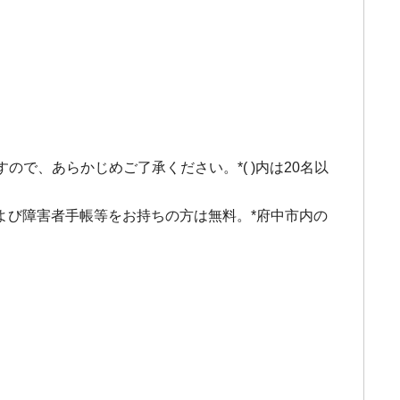
すので、あらかじめご了承ください。*( )内は20名以
および障害者手帳等をお持ちの方は無料。*府中市内の