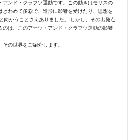
・アンド・クラフツ運動です。この動きはモリスの
はきわめて多彩で、造形に影響を受けたり、思想を
と向かうことさえありました。 しかし、その出発点
るのは、このアーツ・アンド・クラフツ運動の影響
、その世界をご紹介します。