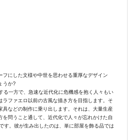
ーフにした文様や中世を思わせる重厚なデザイン
ょうか?
する一方で、急速な近代化に危機感を抱く人々もい
はラファエロ以前の古風な描き方を目指します。そ
家具などの制作に乗り出します。それは、大量生産
方を問うこと通して、近代化で人々が忘れかけた自
のです。彼が生み出したのは、単に部屋を飾る品では