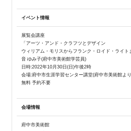
イベント情報
展覧会講座
「アーツ・アンド・クラフツとデザイン
ウィリアム・モリスからフランク・ロイド・ライト
音 ゆみ子(府中市美術館学芸員)
日時:2022年10月30日(日)午後2時
会場:府中市生涯学習センター講堂(府中市美術館より
無料 予約不要
会場情報
府中市美術館