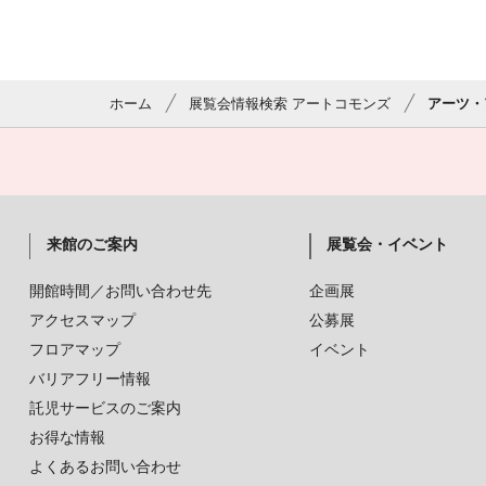
ホーム
展覧会情報検索 アートコモンズ
アーツ・
来館のご案内
展覧会・イベント
開館時間／お問い合わせ先
企画展
アクセスマップ
公募展
フロアマップ
イベント
バリアフリー情報
託児サービスのご案内
お得な情報
よくあるお問い合わせ