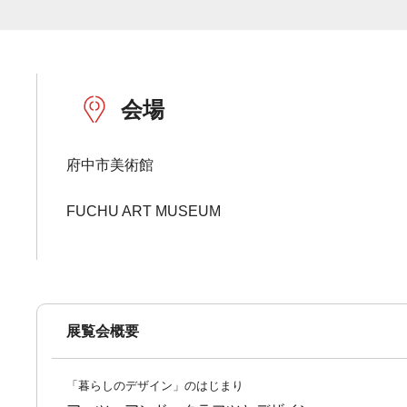
会場
府中市美術館
FUCHU ART MUSEUM
展覧会概要
「暮らしのデザイン」のはじまり