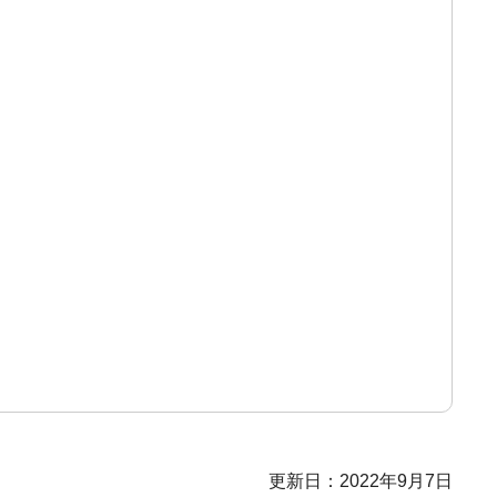
更新日：2022年9月7日