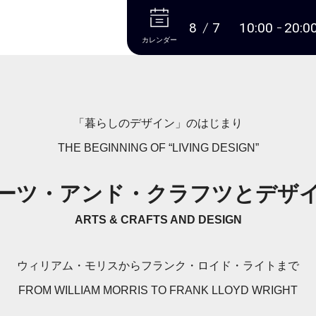
本文へ
8
7
10:00
20:0
カレンダー
「暮らしのデザイン」のはじまり
THE BEGINNING OF “LIVING DESIGN”
ーツ・アンド・クラフツとデザ
ARTS & CRAFTS AND DESIGN
ウィリアム・モリスからフランク・ロイド・ライトまで
FROM WILLIAM MORRIS TO FRANK LLOYD WRIGHT