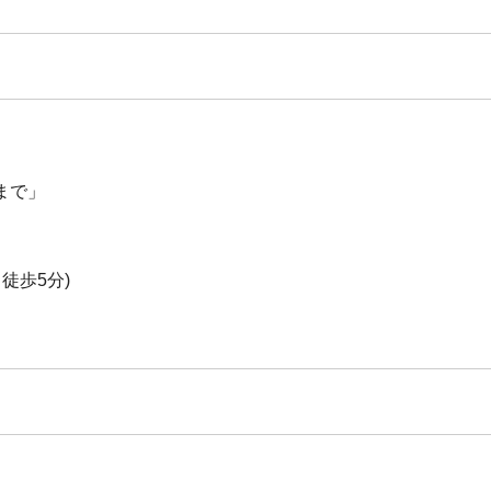
まで」
徒歩5分)