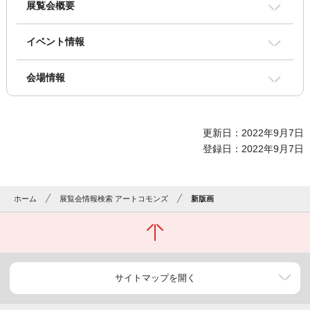
展覧会概要
イベント情報
会場情報
更新日：2022年9月7日
登録日：2022年9月7日
ホーム
展覧会情報検索 アートコモンズ
新版画
サイトマップを開く