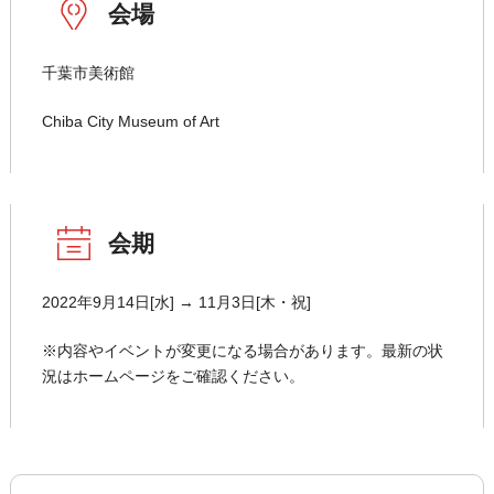
会場
千葉市美術館
Chiba City Museum of Art
会期
2022年9月14日[水] → 11月3日[木・祝]
※内容やイベントが変更になる場合があります。最新の状
況はホームページをご確認ください。