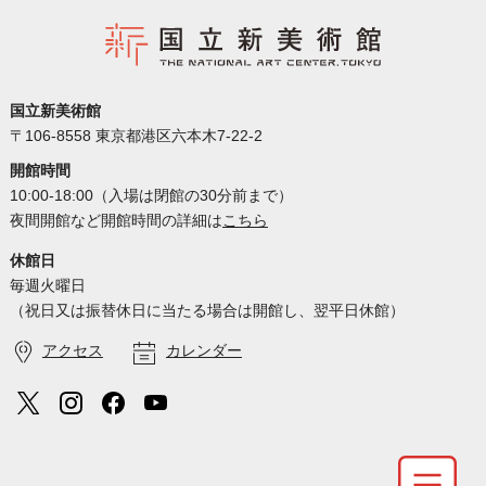
国立新美術館
〒106-8558 東京都港区六本木7-22-2
開館時間
10:00-18:00（入場は閉館の30分前まで）
夜間開館など開館時間の詳細は
こちら
休館日
毎週火曜日
（祝日又は振替休日に当たる場合は開館し、翌平日休館）
アクセス
カレンダー