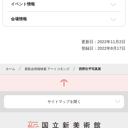
イベント情報
会場情報
更新日：2022年11月2日
登録日：2022年8月17日
ホーム
展覧会情報検索 アートコモンズ
西野壮平写真展
サイトマップを開く