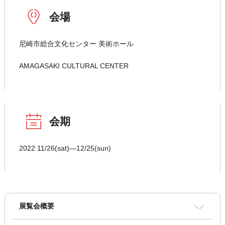
会場
尼崎市総合文化センター 美術ホール
AMAGASAKI CULTURAL CENTER
会期
2022 11/26(sat)―12/25(sun)
展覧会概要