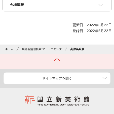
会場情報
更新日：2022年6月22日
登録日：2022年6月22日
ホーム
展覧会情報検索 アートコモンズ
高津美絵展
サイトマップを開く