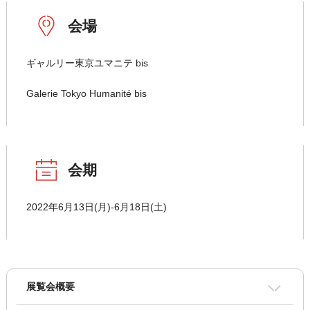
会場
ギャルリー東京ユマニテ bis
Galerie Tokyo Humanité bis
会期
2022年6月13日(月)-6月18日(土)
展覧会概要