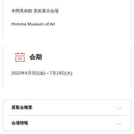
本間美術館 美術展示会場
Homma Museum of Art
会期
2022年6月3日(金)～7月19日(火)
展覧会概要
会場情報