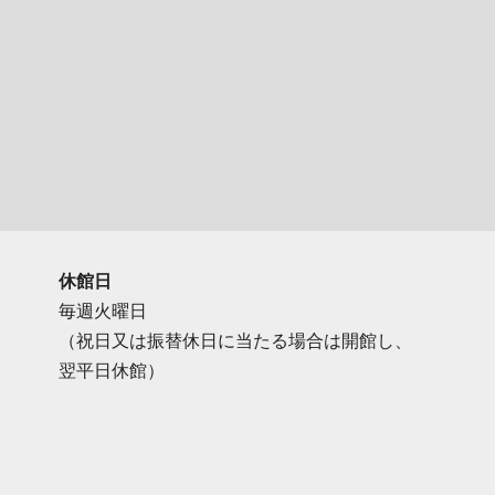
休館日
毎週火曜日
（祝日又は振替休日に当たる場合は開館し、
翌平日休館）