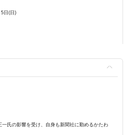
5日(日)
・正一氏の影響を受け、自身も新聞社に勤めるかたわ