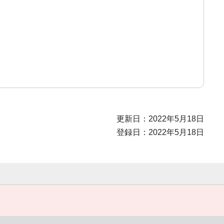
更新日：2022年5月18日
登録日：2022年5月18日