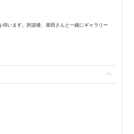
を伺います。対談後、柴田さんと一緒にギャラリー