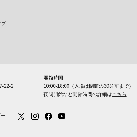
イプ
開館時間
-22-2
10:00-18:00（入場は閉館の30分前まで）
夜間開館など開館時間の詳細は
こちら
ダー