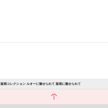
 版画コレクション ルオーに魅せられて 版画に魅せられて