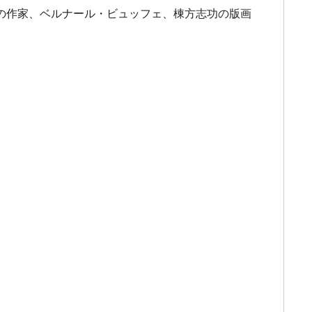
の作家、ベルナール・ビュッフェ、棟方志功の版画