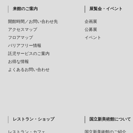
来館のご案内
展覧会・イベント
開館時間／お問い合わせ先
企画展
アクセスマップ
公募展
フロアマップ
イベント
バリアフリー情報
託児サービスのご案内
お得な情報
よくあるお問い合わせ
レストラン・ショップ
国立新美術館について
レストラン・カフェ
国立新美術館のご紹介