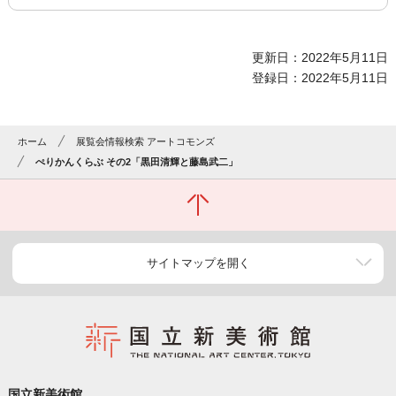
更新日：2022年5月11日
登録日：2022年5月11日
ホーム
展覧会情報検索 アートコモンズ
ぺりかんくらぶ その2「黒田清輝と藤島武二」
サイトマップを開く
国立新美術館