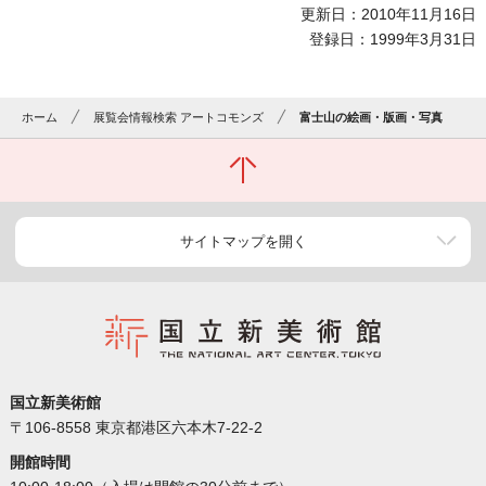
更新日：2010年11月16日
登録日：1999年3月31日
ホーム
展覧会情報検索 アートコモンズ
富士山の絵画・版画・写真
サイトマップを開く
国立新美術館
〒106-8558 東京都港区六本木7-22-2
開館時間