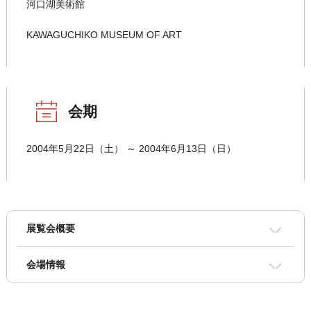
河口湖美術館
KAWAGUCHIKO MUSEUM OF ART
会期
2004年5月22日（土） ～ 2004年6月13日（日）
展覧会概要
会場情報