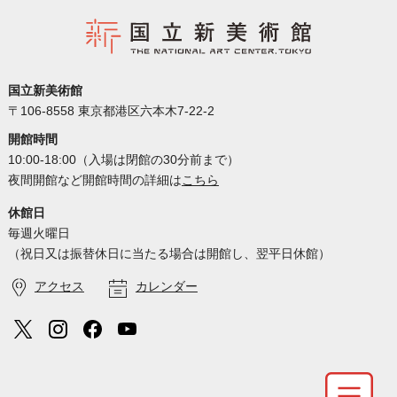
国立新美術館
〒106-8558 東京都港区六本木7-22-2
開館時間
10:00-18:00（入場は閉館の30分前まで）
夜間開館など開館時間の詳細は
こちら
休館日
毎週火曜日
（祝日又は振替休日に当たる場合は開館し、翌平日休館）
アクセス
カレンダー