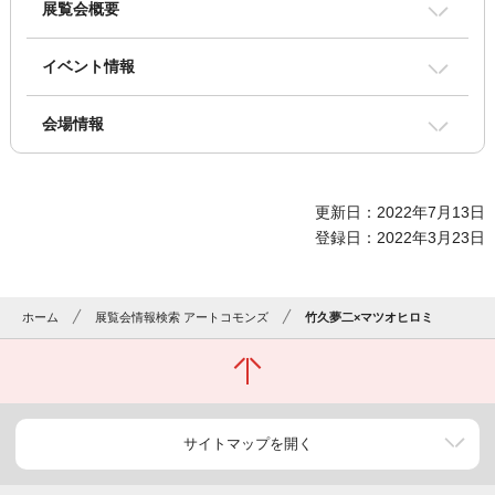
展覧会概要
イベント情報
会場情報
更新日：2022年7月13日
登録日：2022年3月23日
ホーム
展覧会情報検索 アートコモンズ
竹久夢二×マツオヒロミ
サイトマップを開く