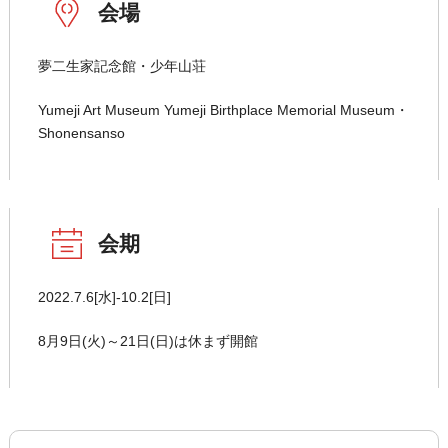
会場
夢二生家記念館・少年山荘
Yumeji Art Museum Yumeji Birthplace Memorial Museum・
Shonensanso
会期
2022.7.6[水]-10.2[日]
8月9日(火)～21日(日)は休まず開館