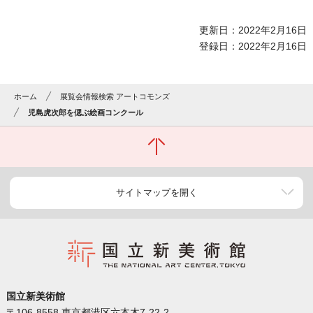
更新日：2022年2月16日
登録日：2022年2月16日
ホーム
展覧会情報検索 アートコモンズ
児島虎次郎を偲ぶ絵画コンクール
サイトマップを開く
国立新美術館
〒106-8558 東京都港区六本木7-22-2