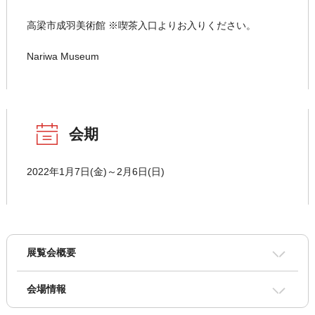
高梁市成羽美術館 ※喫茶入口よりお入りください。
Nariwa Museum
会期
2022年1月7日(金)～2月6日(日)
展覧会概要
会場情報