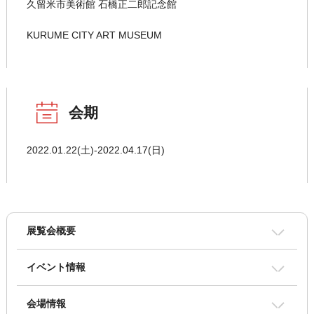
久留米市美術館 石橋正二郎記念館
KURUME CITY ART MUSEUM
会期
2022.01.22(土)-2022.04.17(日)
展覧会概要
イベント情報
会場情報