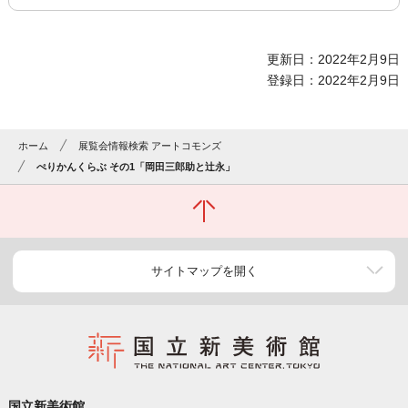
更新日：2022年2月9日
登録日：2022年2月9日
ホーム
展覧会情報検索 アートコモンズ
ぺりかんくらぶ その1「岡田三郎助と辻永」
サイトマップを開く
国立新美術館