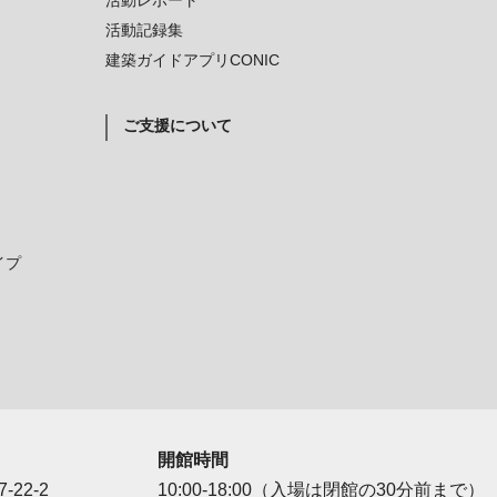
活動レポート
活動記録集
建築ガイドアプリCONIC
ご支援について
イプ
開館時間
-22-2
10:00-18:00（入場は閉館の30分前まで）