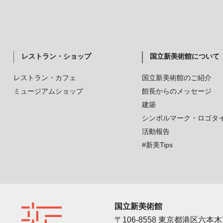
レストラン・ショップ
国立新美術館について
レストラン・カフェ
国立新美術館のご紹介
ミュージアムショップ
館長からのメッセージ
建築
シンボルマーク・ロゴタ
活動報告
#新美Tips
国立新美術館
〒106-8558 東京都港区六本木7