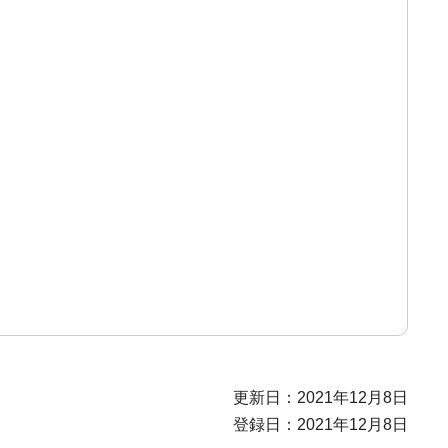
更新日：2021年12月8日
登録日：2021年12月8日