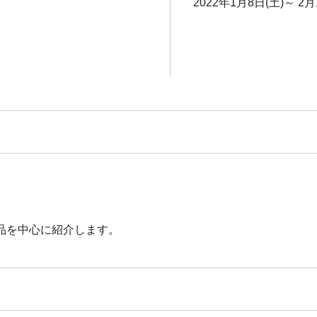
2022年1月8日(土)～ 2月
品を中心に紹介します。