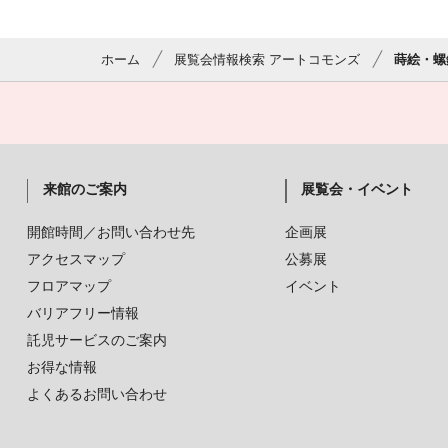
ホーム
展覧会情報検索 アートコモンズ
蒔絵・螺
来館のご案内
展覧会・イベント
開館時間／お問い合わせ先
企画展
アクセスマップ
公募展
フロアマップ
イベント
バリアフリー情報
託児サービスのご案内
お得な情報
よくあるお問い合わせ