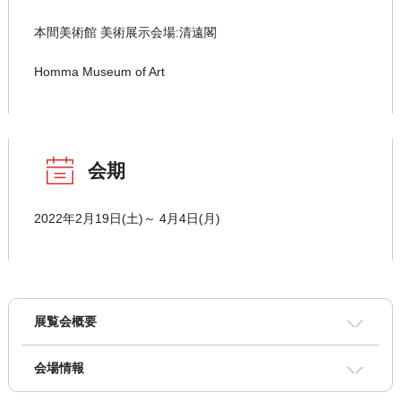
本間美術館 美術展示会場:清遠閣
Homma Museum of Art
会期
2022年2月19日(土)～ 4月4日(月)
展覧会概要
会場情報