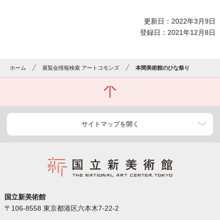
更新日：2022年3月9日
登録日：2021年12月8日
ホーム
展覧会情報検索 アートコモンズ
本間美術館のひな祭り
サイトマップを開く
国立新美術館
〒106-8558 東京都港区六本木7-22-2