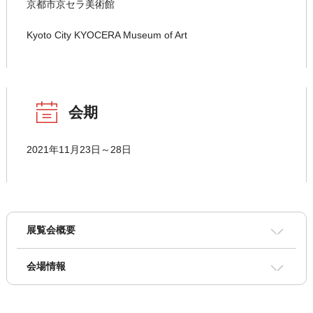
京都市京セラ美術館
Kyoto City KYOCERA Museum of Art
会期
2021年11月23日～28日
展覧会概要
会場情報