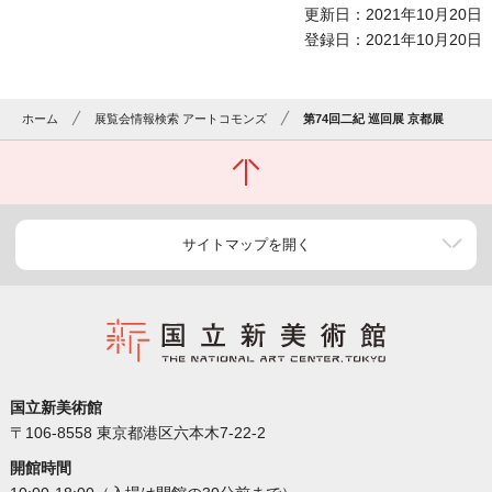
更新日：2021年10月20日
登録日：2021年10月20日
ホーム
展覧会情報検索 アートコモンズ
第74回二紀 巡回展 京都展
サイトマップを開く
国立新美術館
〒106-8558 東京都港区六本木7-22-2
開館時間