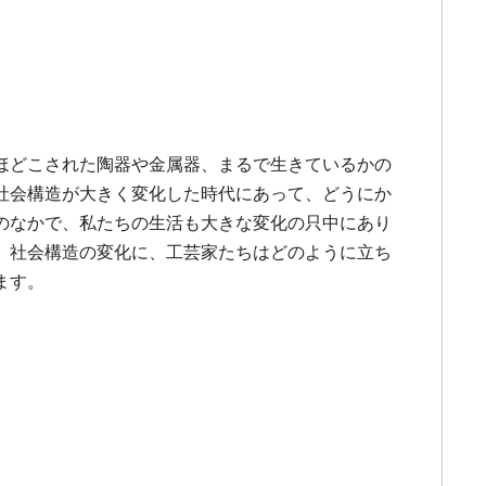
ほどこされた陶器や金属器、まるで生きているかの
社会構造が大きく変化した時代にあって、どうにか
のなかで、私たちの生活も大きな変化の只中にあり
。社会構造の変化に、工芸家たちはどのように立ち
ます。