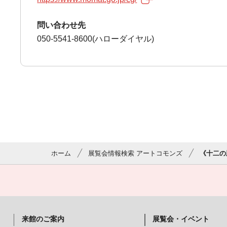
問い合わせ先
050-5541-8600(ハローダイヤル)
ホーム
展覧会情報検索 アートコモンズ
《十二の
来館のご案内
展覧会・イベント