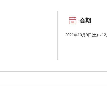
会期
2021年10月9日(土)～12