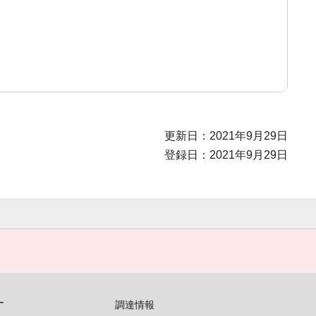
更新日：2021年9月29日
登録日：2021年9月29日
す
調達情報