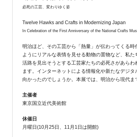
必死の工芸、変わりゆく姿
Twelve Hawks and Crafts in Modernizing Japan
In Celebration of the First Anniversary of the National Crafts 
明治ほど、その工芸から「熱量」が伝わってくる時
ようにリアルな表情を見せる動物の置物など、私た
活路を見出そうとする工芸家たちの必死さがあらわ
ます。インターネットによる情報化や新たなデジタ
向かったのでしょうか。本展では、明治から現代ま
主催者
東京国立近代美術館
休催日
月曜日(10月25日、11月1日は開館)