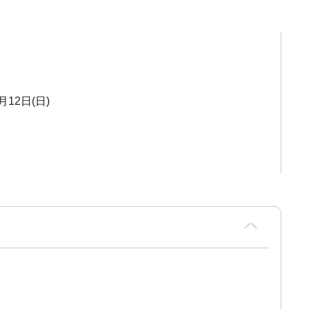
月12日(日)