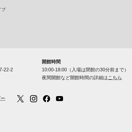
イプ
開館時間
-22-2
10:00-18:00（入場は閉館の30分前まで）
夜間開館など開館時間の詳細は
こちら
ダー