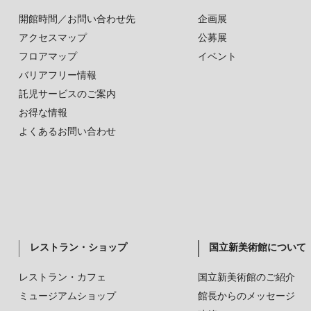
開館時間／お問い合わせ先
企画展
アクセスマップ
公募展
フロアマップ
イベント
バリアフリー情報
託児サービスのご案内
お得な情報
よくあるお問い合わせ
レストラン・ショップ
国立新美術館について
レストラン・カフェ
国立新美術館のご紹介
ミュージアムショップ
館長からのメッセージ