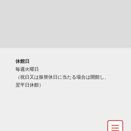
休館日
毎週火曜日
（祝日又は振替休日に当たる場合は開館し、
翌平日休館）