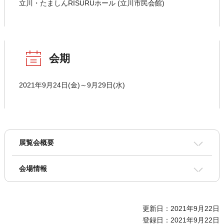
立川・たましんRISURUホール (立川市民会館)
会期
2021年9月24日(金)～9月29日(水)
展覧会概要
会場情報
更新日：2021年9月22日
登録日：2021年9月22日