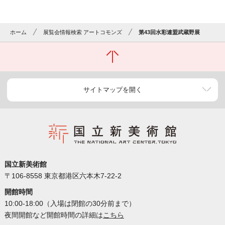
ホーム
展覧会情報検索 アートコモンズ
第43回水彩連盟武蔵野展
サイトマップを開く
国立新美術館
〒106-8558 東京都港区六本木7-22-2
開館時間
10:00-18:00（入場は閉館の30分前まで）
夜間開館など開館時間の詳細は
こちら