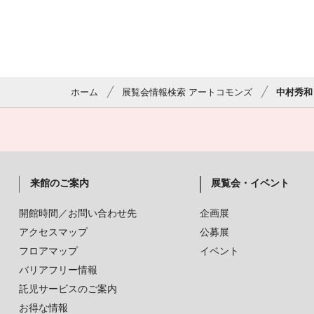
ホーム
展覧会情報検索 アートコモンズ
中村秀和
来館のご案内
展覧会・イベント
開館時間／お問い合わせ先
企画展
アクセスマップ
公募展
フロアマップ
イベント
バリアフリー情報
託児サービスのご案内
お得な情報