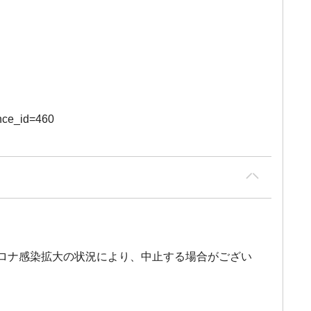
ce_id=460
※コロナ感染拡大の状況により、中止する場合がござい