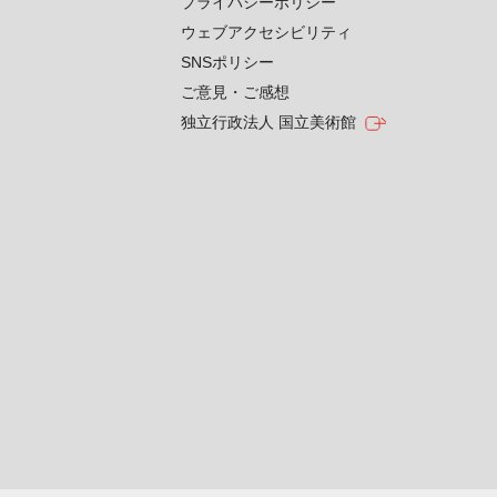
プライバシーポリシー
ウェブアクセシビリティ
SNSポリシー
ご意見・ご感想
独立行政法人 国立美術館