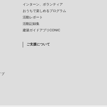
インターン、ボランティア
おうちで楽しめるプログラム
活動レポート
活動記録集
建築ガイドアプリCONIC
ご支援について
イプ