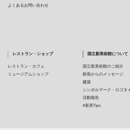
よくあるお問い合わせ
レストラン・ショップ
国立新美術館について
レストラン・カフェ
国立新美術館のご紹介
ミュージアムショップ
館長からのメッセージ
建築
シンボルマーク・ロゴタ
活動報告
#新美Tips