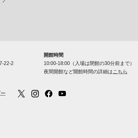
イプ
開館時間
-22-2
10:00-18:00（入場は閉館の30分前まで）
夜間開館など開館時間の詳細は
こちら
ダー