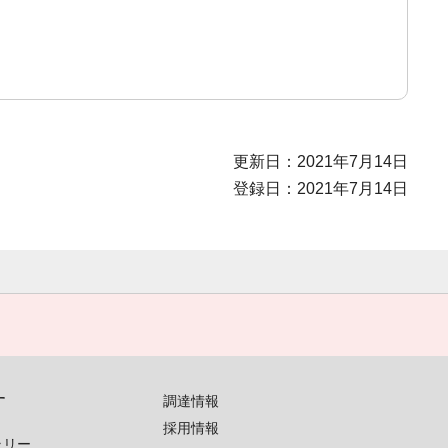
更新日：2021年7月14日
登録日：2021年7月14日
す
調達情報
採用情報
ラリー