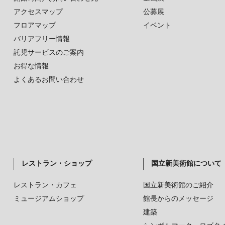
アクセスマップ
公募展
フロアマップ
イベント
バリアフリー情報
託児サービスのご案内
お得な情報
よくあるお問い合わせ
レストラン・ショップ
国立新美術館について
レストラン・カフェ
国立新美術館のご紹介
ミュージアムショップ
館長からのメッセージ
建築