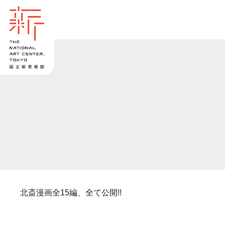
北斎漫画全15編、全て公開!!