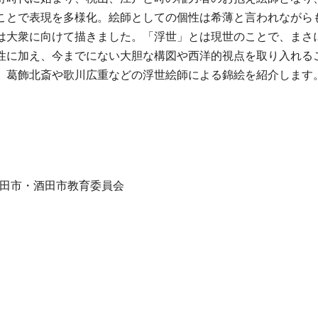
ことで表現を多様化。絵師としての個性は希薄と言われながら
は大衆に向けて描きました。「浮世」とは現世のことで、まさ
性に加え、今までにない大胆な構図や西洋的視点を取り入れる
、葛飾北斎や歌川広重などの浮世絵師による錦絵を紹介します
/酒田市・酒田市教育委員会