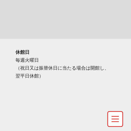
休館日
毎週火曜日
（祝日又は振替休日に当たる場合は開館し、
翌平日休館）