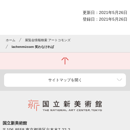
更新日：2021年5月26日
登録日：2021年5月26日
ホーム
展覧会情報検索 アートコモンズ
lachenmüssen 笑わなければ
サイトマップを開く
国立新美術館
〒106-8558 東京都港区六本木7-22-2