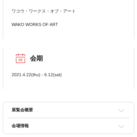
ワコウ・ワークス・オブ・アート
WAKO WORKS OF ART
会期
2021.4.22(thu) - 6.12(sat)
展覧会概要
会場情報