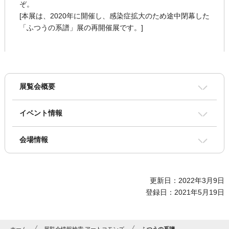
ぞ。
[本展は、2020年に開催し、感染症拡大のため途中閉幕した
「ふつうの系譜」展の再開催展です。]
展覧会概要
イベント情報
会場情報
更新日：2022年3月9日
登録日：2021年5月19日