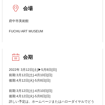
会場
府中市美術館
FUCHU ART MUSEUM
会期
2022年 3月12日[土]▶5月8日[日]
前期:3月12日[土]-4月10日[日]
後期:4月12日[火]-5月8日[日]
前期:3月12日[土]-4月10日[日]
後期:4月12日[火]-5月8日[日]
詳しい予定は、ホームページまたはハローダイヤルでどう