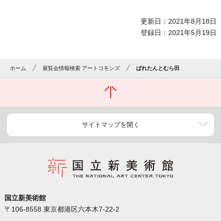
更新日：2021年8月18日
登録日：2021年5月19日
ホーム
展覧会情報検索 アートコモンズ
ぱれたんとむら田
サイトマップを開く
国立新美術館
〒106-8558 東京都港区六本木7-22-2