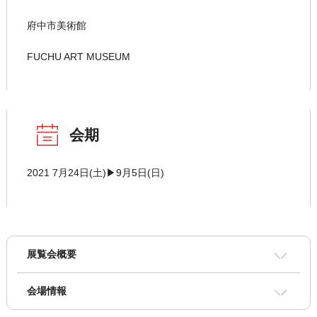
府中市美術館
FUCHU ART MUSEUM
会期
2021 7月24日(土)▶9月5日(日)
展覧会概要
会場情報