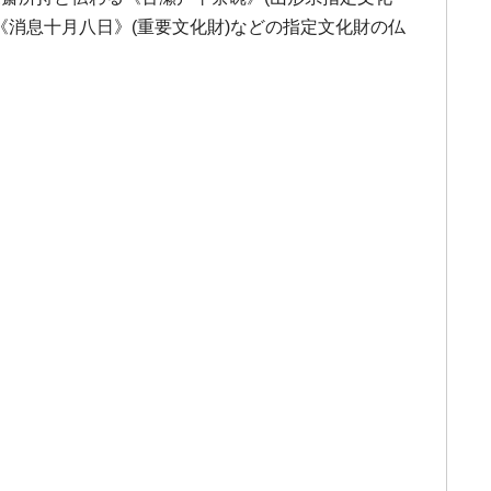
《消息十月八日》(重要文化財)などの指定文化財の仏