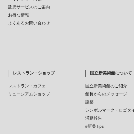
託児サービスのご案内
お得な情報
よくあるお問い合わせ
レストラン・ショップ
国立新美術館について
レストラン・カフェ
国立新美術館のご紹介
ミュージアムショップ
館長からのメッセージ
建築
シンボルマーク・ロゴタ
活動報告
#新美Tips