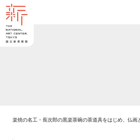
楽焼の名工・長次郎の黒楽茶碗の茶道具をはじめ、仏画