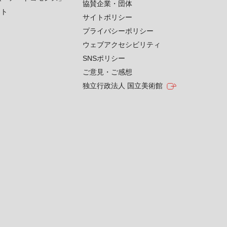
協賛企業・団体
クト
サイトポリシー
プライバシーポリシー
ウェブアクセシビリティ
SNSポリシー
ご意見・ご感想
独立行政法人 国立美術館