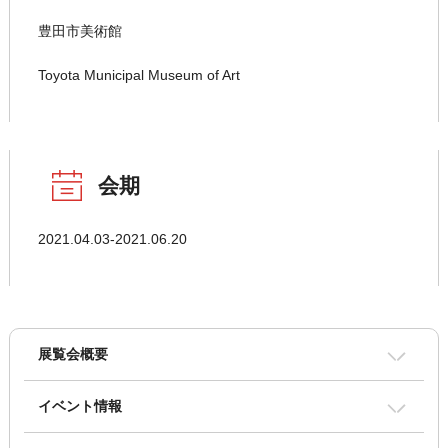
豊田市美術館
Toyota Municipal Museum of Art
会期
2021.04.03-2021.06.20
展覧会概要
イベント情報