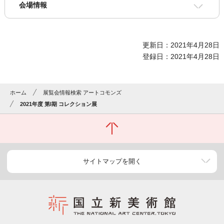
会場情報
更新日：2021年4月28日
登録日：2021年4月28日
ホーム
展覧会情報検索 アートコモンズ
2021年度 第I期 コレクション展
サイトマップを開く