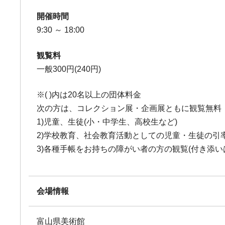
開催時間
9:30 ～ 18:00
観覧料
一般300円(240円)
※( )内は20名以上の団体料金
次の方は、コレクション展・企画展ともに観覧無料
1)児童、生徒(小・中学生、高校生など)
2)学校教育、社会教育活動としての児童・生徒の引
3)各種手帳をお持ちの障がい者の方の観覧(付き添い
会場情報
富山県美術館