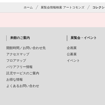
ホーム
展覧会情報検索 アートコモンズ
コレクシ
来館のご案内
展覧会・イベント
開館時間／お問い合わせ先
企画展
アクセスマップ
公募展
フロアマップ
イベント
バリアフリー情報
託児サービスのご案内
お得な情報
よくあるお問い合わせ