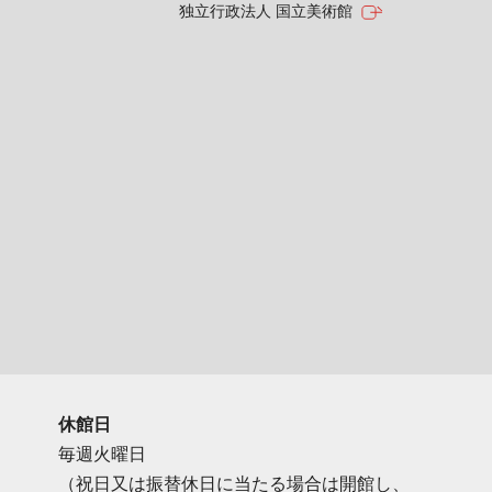
独立行政法人 国立美術館
休館日
毎週火曜日
（祝日又は振替休日に当たる場合は開館し、