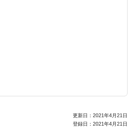
更新日：2021年4月21日
登録日：2021年4月21日