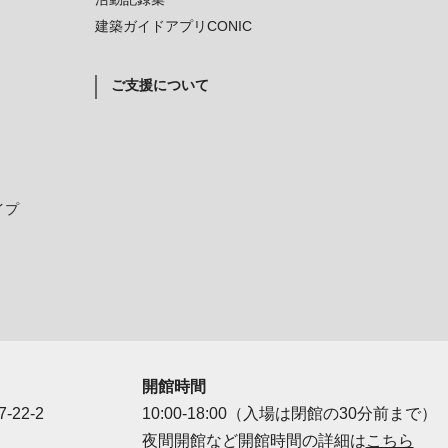
建築ガイドアプリCONIC
ご支援について
イプ
開館時間
-22-2
10:00-18:00（入場は閉館の30分前まで）
夜間開館など開館時間の詳細は
こちら