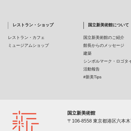
レストラン・ショップ
国立新美術館について
レストラン・カフェ
国立新美術館のご紹介
ミュージアムショップ
館長からのメッセージ
建築
シンボルマーク・ロゴタ
活動報告
#新美Tips
国立新美術館
〒106-8558 東京都港区六本木7