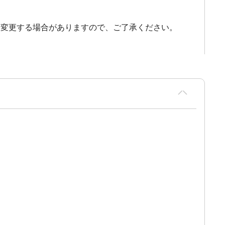
り変更する場合がありますので、ご了承ください。