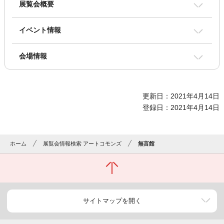
展覧会概要
イベント情報
会場情報
更新日：2021年4月14日
登録日：2021年4月14日
ホーム
展覧会情報検索 アートコモンズ
無言館
サイトマップを開く