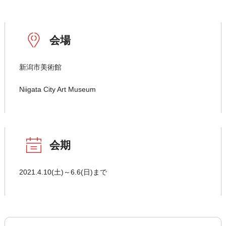
会場
新潟市美術館
Niigata City Art Museum
会期
2021.4.10(土)～6.6(日)まで