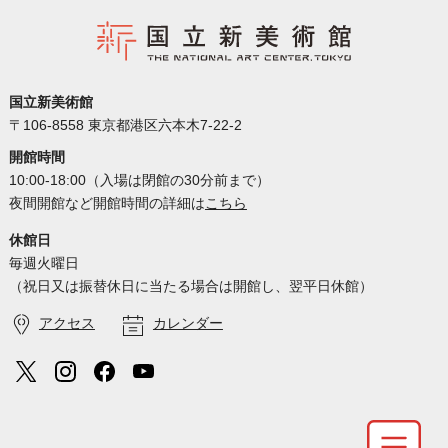
国立新美術館
〒106-8558 東京都港区六本木7-22-2
開館時間
10:00-18:00（入場は閉館の30分前まで）
夜間開館など開館時間の詳細は
こちら
休館日
毎週火曜日
（祝日又は振替休日に当たる場合は開館し、翌平日休館）
アクセス
カレンダー