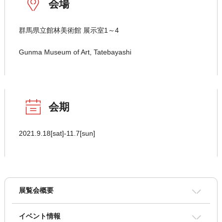
会場
群馬県立館林美術館 展示室1～4
Gunma Museum of Art, Tatebayashi
会期
2021.9.18[sat]-11.7[sun]
展覧会概要
イベント情報