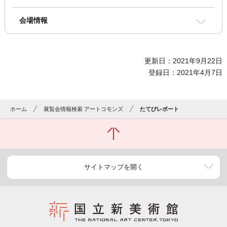
会場情報
更新日：2021年9月22日
登録日：2021年4月7日
ホーム
展覧会情報検索 アートコモンズ
たてびレポート
サイトマップを開く