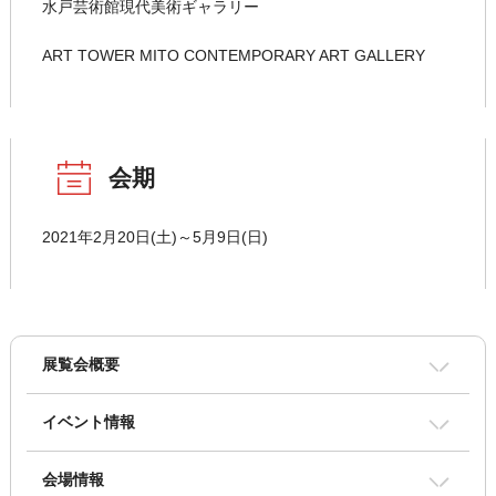
水戸芸術館現代美術ギャラリー
ART TOWER MITO CONTEMPORARY ART GALLERY
会期
2021年2月20日(土)～5月9日(日)
展覧会概要
イベント情報
会場情報