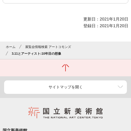
更新日：2021年1月20日
登録日：2021年1月20日
ホーム
展覧会情報検索 アートコモンズ
3.11とアーティスト:10年目の想像
サイトマップを開く
国立新美術館