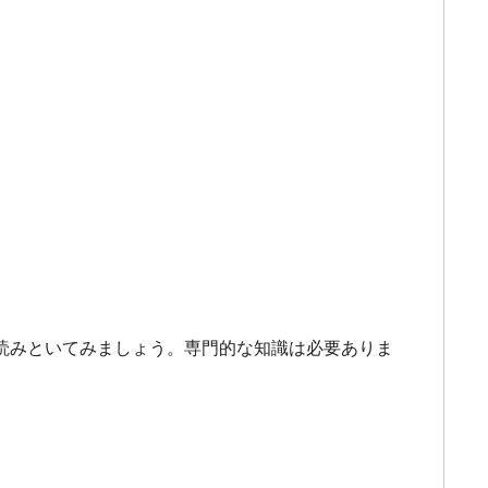
読みといてみましょう。専門的な知識は必要ありま