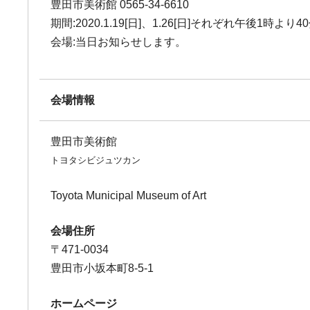
豊田市美術館 0565-34-6610
期間:2020.1.19[日]、1.26[日]それぞれ午後1時より4
会場:当日お知らせします。
会場情報
豊田市美術館
トヨタシビジュツカン
Toyota Municipal Museum of Art
会場住所
〒471-0034
豊田市小坂本町8-5-1
ホームページ