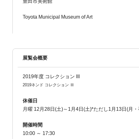
豊田市美術館
Toyota Municipal Museum of Art
展覧会概要
2019年度 コレクション III
2019ネンド コレクション Ⅲ
休催日
月曜 12月28日(土)～1月4日(土)*ただし1月13日(月
開催時間
10:00 ～ 17:30