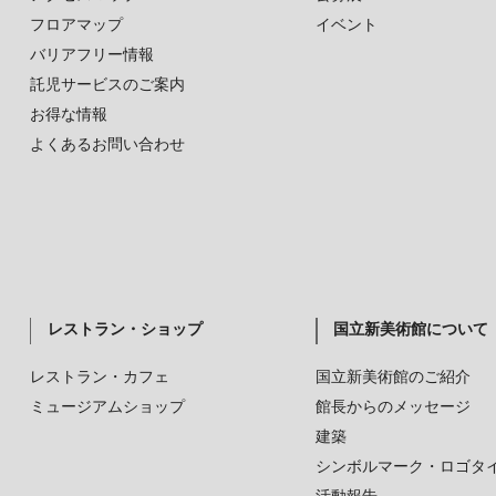
フロアマップ
イベント
バリアフリー情報
託児サービスのご案内
お得な情報
よくあるお問い合わせ
レストラン・ショップ
国立新美術館について
レストラン・カフェ
国立新美術館のご紹介
ミュージアムショップ
館長からのメッセージ
建築
シンボルマーク・ロゴタ