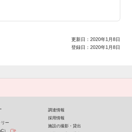
更新日：2020年1月8日
登録日：2020年1月8日
す
調達情報
採用情報
ラリー
施設の撮影・貸出
AC）