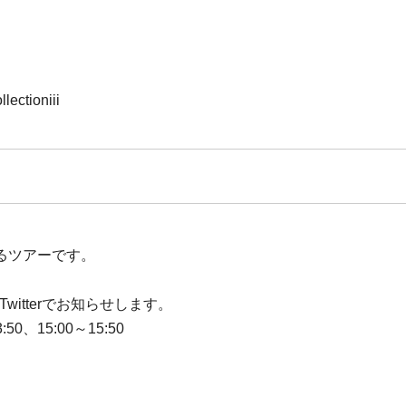
lectioniii
るツアーです。
itterでお知らせします。
50、15:00～15:50