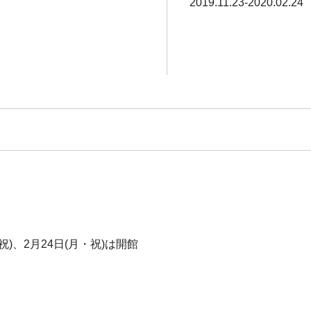
2019.11.23-2020.02.24
・祝)、2月24日(月・祝)は開館