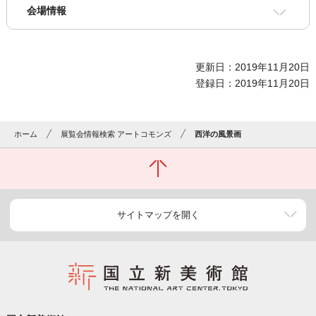
会場情報
更新日：2019年11月20日
登録日：2019年11月20日
ホーム
展覧会情報検索 アートコモンズ
西洋の風景画
サイトマップを開く