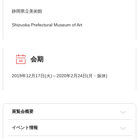
静岡県立美術館
Shizuoka Prefectural Museum of Art
会期
2019年12月17日(火)～2020年2月24日(月・振休)
展覧会概要
イベント情報