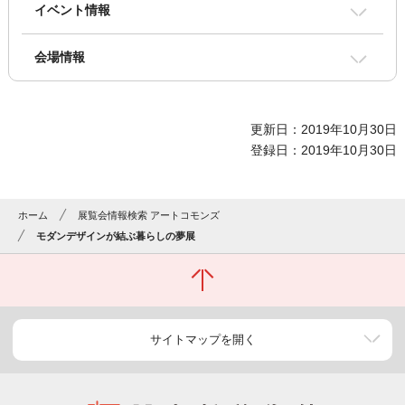
イベント情報
会場情報
更新日：2019年10月30日
登録日：2019年10月30日
ホーム
展覧会情報検索 アートコモンズ
モダンデザインが結ぶ暮らしの夢展
サイトマップを開く