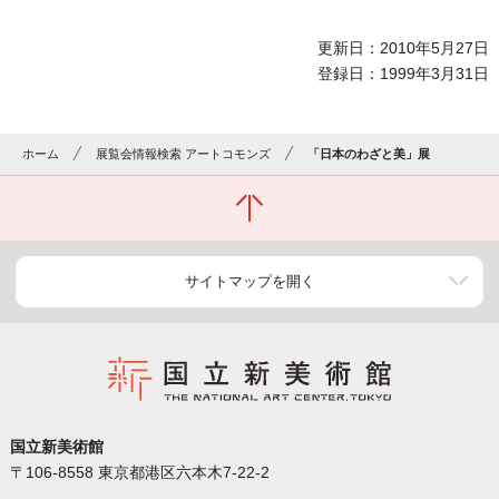
更新日：2010年5月27日
登録日：1999年3月31日
ホーム
展覧会情報検索 アートコモンズ
「日本のわざと美」展
サイトマップを開く
国立新美術館
〒106-8558 東京都港区六本木7-22-2