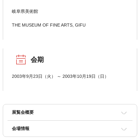
岐阜県美術館
THE MUSEUM OF FINE ARTS, GIFU
会期
2003年9月23日（火） ～ 2003年10月19日（日）
展覧会概要
会場情報