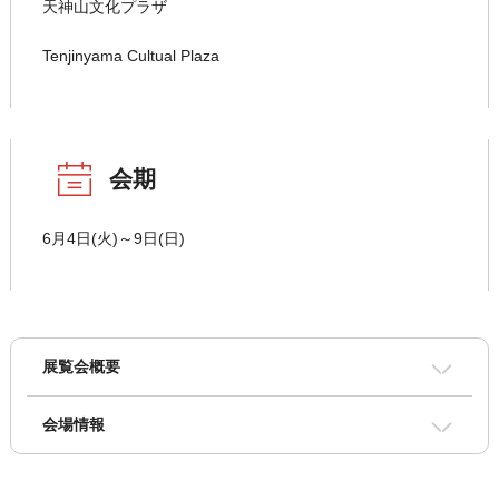
天神山文化プラザ
Tenjinyama Cultual Plaza
会期
6月4日(火)～9日(日)
展覧会概要
会場情報