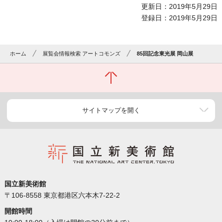
更新日：2019年5月29日
登録日：2019年5月29日
ホーム
展覧会情報検索 アートコモンズ
85回記念東光展 岡山展
サイトマップを開く
国立新美術館
〒106-8558 東京都港区六本木7-22-2
開館時間