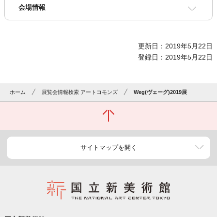
会場情報
更新日：2019年5月22日
登録日：2019年5月22日
ホーム
展覧会情報検索 アートコモンズ
Weg(ヴェーグ)2019展
サイトマップを開く