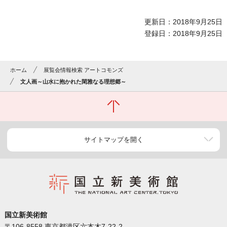
更新日：2018年9月25日
登録日：2018年9月25日
ホーム
展覧会情報検索 アートコモンズ
文人画～山水に抱かれた閑雅なる理想郷～
サイトマップを開く
国立新美術館
〒106-8558 東京都港区六本木7-22-2