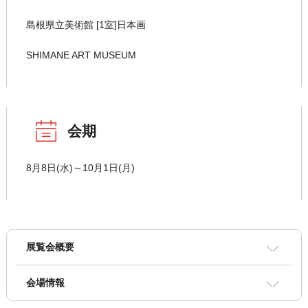
島根県立美術館 [1室]日本画
SHIMANE ART MUSEUM
会期
8月8日(水)～10月1日(月)
展覧会概要
会場情報