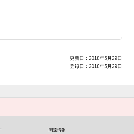
更新日：2018年5月29日
登録日：2018年5月29日
す
調達情報