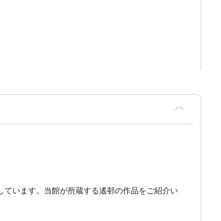
しています。当館が所蔵する遙邨の作品をご紹介い