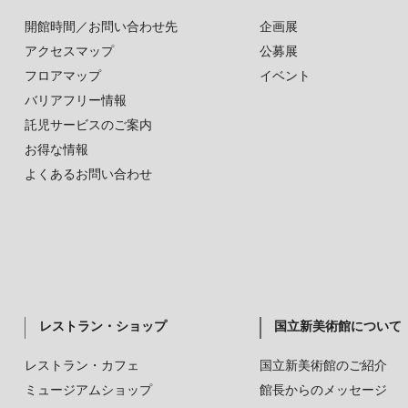
開館時間／お問い合わせ先
企画展
アクセスマップ
公募展
フロアマップ
イベント
バリアフリー情報
託児サービスのご案内
お得な情報
よくあるお問い合わせ
レストラン・ショップ
国立新美術館について
レストラン・カフェ
国立新美術館のご紹介
ミュージアムショップ
館長からのメッセージ