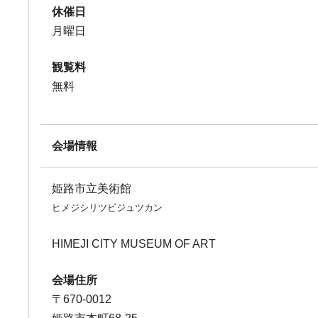
休催日
月曜日
観覧料
無料
会場情報
姫路市立美術館
ヒメジシリツビジュツカン
HIMEJI CITY MUSEUM OF ART
会場住所
〒670-0012