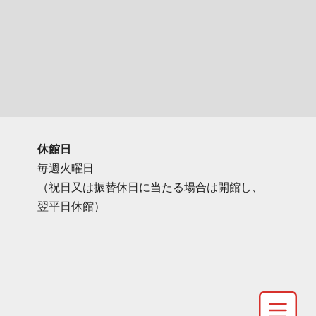
休館日
毎週火曜日
（祝日又は振替休日に当たる場合は開館し、
翌平日休館）