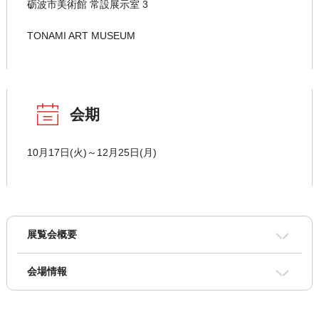
砺波市美術館 常設展示室 3
TONAMI ART MUSEUM
会期
10月17日(火)～12月25日(月)
展覧会概要
会場情報