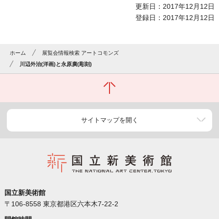
更新日：2017年12月12日
登録日：2017年12月12日
ホーム
展覧会情報検索 アートコモンズ
川辺外治(洋画)と永原廣(彫刻)
サイトマップを開く
国立新美術館
〒106-8558 東京都港区六本木7-22-2