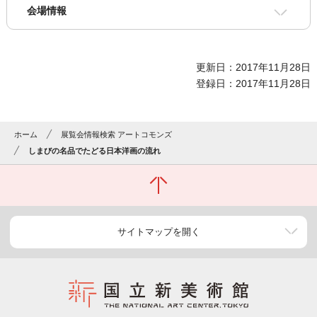
会場情報
更新日：2017年11月28日
登録日：2017年11月28日
ホーム
展覧会情報検索 アートコモンズ
しまびの名品でたどる日本洋画の流れ
サイトマップを開く