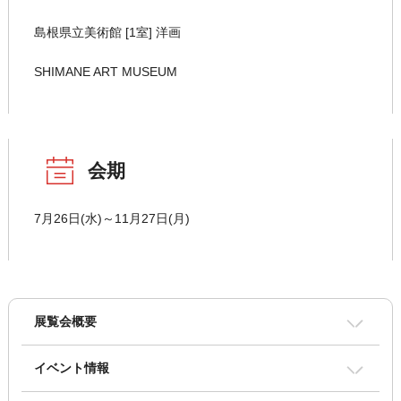
島根県立美術館 [1室] 洋画
SHIMANE ART MUSEUM
会期
7月26日(水)～11月27日(月)
展覧会概要
イベント情報