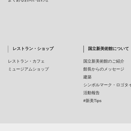
レストラン・ショップ
国立新美術館について
レストラン・カフェ
国立新美術館のご紹介
ミュージアムショップ
館長からのメッセージ
建築
シンボルマーク・ロゴタ
活動報告
#新美Tips