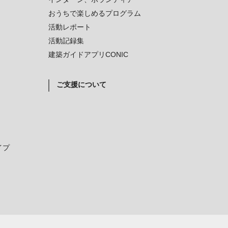
おうちで楽しめるプログラム
活動レポート
活動記録集
建築ガイドアプリCONIC
ご支援について
イプ