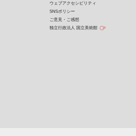
ウェブアクセシビリティ
SNSポリシー
ご意見・ご感想
独立行政法人 国立美術館