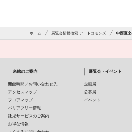
ホーム
展覧会情報検索 アートコモンズ
中西夏之
来館のご案内
展覧会・イベント
開館時間／お問い合わせ先
企画展
アクセスマップ
公募展
フロアマップ
イベント
バリアフリー情報
託児サービスのご案内
お得な情報
よくあるお問い合わせ