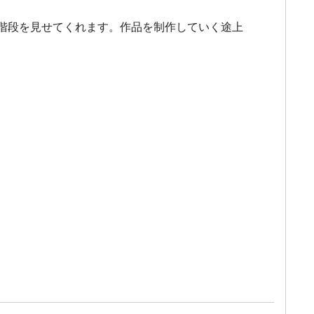
階段を見せてくれます。作品を制作していく途上