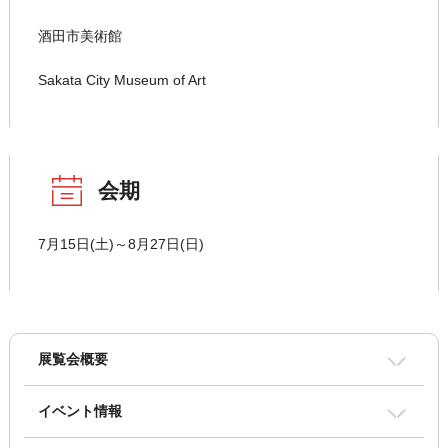
酒田市美術館
Sakata City Museum of Art
会期
7月15日(土)～8月27日(日)
展覧会概要
イベント情報