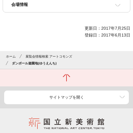
会場情報
更新日：2017年7月25日
登録日：2017年6月13日
ホーム
展覧会情報検索 アートコモンズ
ダンボール遊園地(ゆうえんち)
サイトマップを開く